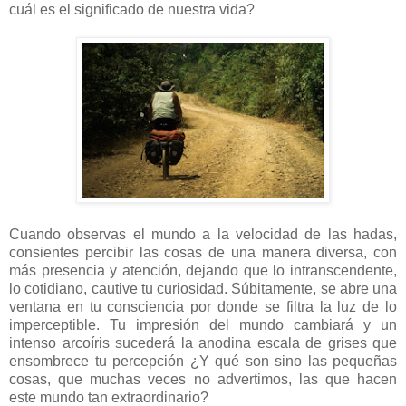
cuál es el significado de nuestra vida?
Cuando observas el mundo a la velocidad de las hadas,
consientes percibir las cosas de una manera diversa, con
más presencia y atención, dejando que lo intranscendente,
lo cotidiano, cautive tu curiosidad. Súbitamente, se abre una
ventana en tu consciencia por donde se filtra la luz de lo
imperceptible. Tu impresión del mundo cambiará y un
intenso arcoíris sucederá la anodina escala de grises que
ensombrece tu percepción ¿Y qué son sino las pequeñas
cosas, que muchas veces no advertimos, las que hacen
este mundo tan extraordinario?