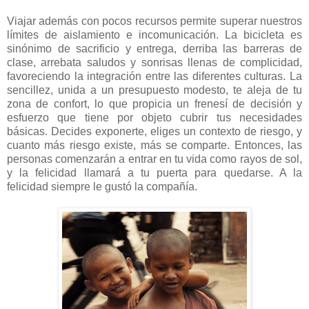
Viajar además con pocos recursos permite superar nuestros
límites de aislamiento e incomunicación. La bicicleta es
sinónimo de sacrificio y entrega, derriba las barreras de
clase, arrebata saludos y sonrisas llenas de complicidad,
favoreciendo la integración entre las diferentes culturas. La
sencillez, unida a un presupuesto modesto, te aleja de tu
zona de confort, lo que propicia un frenesí de decisión y
esfuerzo que tiene por objeto cubrir tus necesidades
básicas. Decides exponerte, eliges un contexto de riesgo, y
cuanto más riesgo existe, más se comparte. Entonces, las
personas comenzarán a entrar en tu vida como rayos de sol,
y la felicidad llamará a tu puerta para quedarse. A la
felicidad siempre le gustó la compañía.