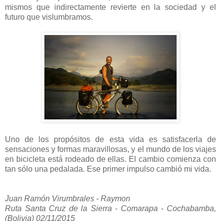
mismos que indirectamente revierte en la sociedad y el
futuro que vislumbramos.
Uno de los propósitos de esta vida es satisfacerla de
sensaciones y formas maravillosas, y el mundo de los viajes
en bicicleta está rodeado de ellas. El cambio comienza con
tan sólo una pedalada. Ese primer impulso cambió mi vida.
Juan Ramón Virumbrales - Raymon
Ruta Santa Cruz de la Sierra - Comarapa - Cochabamba,
(Bolivia) 02/11/2015