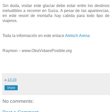
Sin duda, visitar este glaciar debe estar entre los destinos
ineludibles a recorrer en Suiza. A pesar de las apariencias,
en este resort de montaña hay cabida para todo tipo de
viajeros.
Toda la información en este enlace
Aletsch Arena
Raymon – www.OtraVidaesPosible.org
a
13:23
Share
No comments: