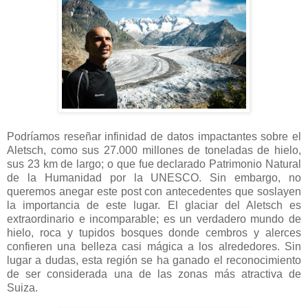
Podríamos reseñar infinidad de datos impactantes sobre el
Aletsch, como sus 27.000 millones de toneladas de hielo,
sus 23 km de largo; o que fue declarado Patrimonio Natural
de la Humanidad por la UNESCO. Sin embargo, no
queremos anegar este post con antecedentes que soslayen
la importancia de este lugar. El glaciar del Aletsch es
extraordinario e incomparable; es un verdadero mundo de
hielo, roca y tupidos bosques donde cembros y alerces
confieren una belleza casi mágica a los alrededores. Sin
lugar a dudas, esta región se ha ganado el reconocimiento
de ser considerada una de las zonas más atractiva de
Suiza.