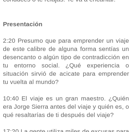
Presentación
2:20 Presumo que para emprender un viaje
de este calibre de alguna forma sentías un
desencanto o algún tipo de contradicción en
tu entorno social. ¿Qué experiencia o
situación sirvió de acicate para emprender
tu vuelta al mundo?
10:40 El viaje es un gran maestro. ¿Quién
era Jorge Sierra antes del viaje y quién es, o
qué resaltarías de ti después del viaje?
17:20 La gente utiliza miles de excusas para