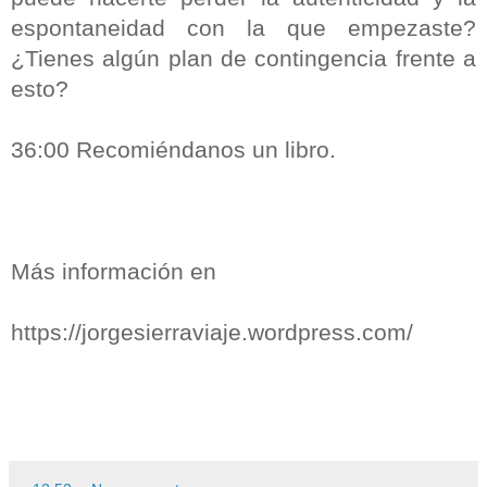
espontaneidad con la que empezaste?
¿Tienes algún plan de contingencia frente a
esto?
36:00 Recomiéndanos un libro.
Más información en
https://jorgesierraviaje.wordpress.com/