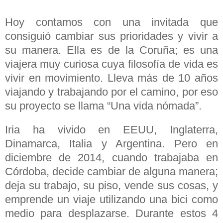
Hoy contamos con una invitada que
consiguió cambiar sus prioridades y vivir a
su manera. Ella es de la Coruña; es una
viajera muy curiosa cuya filosofía de vida es
vivir en movimiento. Lleva más de 10 años
viajando y trabajando por el camino, por eso
su proyecto se llama “Una vida nómada”.
Iria ha vivido en EEUU, Inglaterra,
Dinamarca, Italia y Argentina. Pero en
diciembre de 2014, cuando trabajaba en
Córdoba, decide cambiar de alguna manera;
deja su trabajo, su piso, vende sus cosas, y
emprende un viaje utilizando una bici como
medio para desplazarse. Durante estos 4