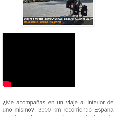
¿Me acompañas en un viaje al interior de
uno mismo?, 3000 km recorriendo España