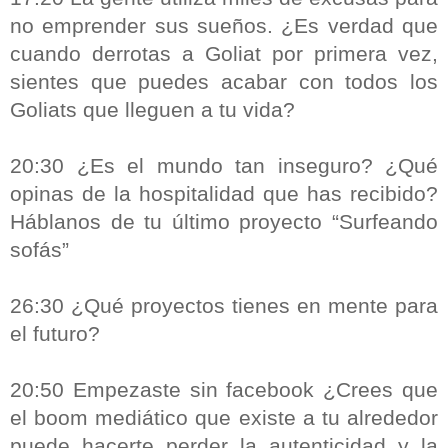
no emprender sus sueños. ¿Es verdad que
cuando derrotas a Goliat por primera vez,
sientes que puedes acabar con todos los
Goliats que lleguen a tu vida?
20:30 ¿Es el mundo tan inseguro? ¿Qué
opinas de la hospitalidad que has recibido?
Háblanos de tu último proyecto “Surfeando
sofás”
26:30 ¿Qué proyectos tienes en mente para
el futuro?
20:50 Empezaste sin facebook ¿Crees que
el boom mediático que existe a tu alrededor
puede hacerte perder la autenticidad y la