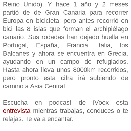
Reino Unido). Y hace 1 año y 2 meses
partió de de Gran Canaria para recorrer
Europa en bicicleta, pero antes recorrió en
bici las 8 islas que forman el archipiélago
canario. Sus rodadas han dejado huella en
Portugal, España, Francia, Italia, los
Balcanes y ahora se encuentra en Grecia,
ayudando en un campo de refugiados.
Hasta ahora lleva unos 8000km recorridos,
pero pronto esta cifra irá subiendo de
camino a Asia Central.
Escucha en podcast de iVoox esta
entrevista
mientras trabajas, conduces o te
relajas. Te va a encantar.