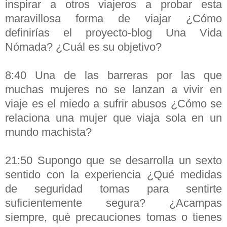
inspirar a otros viajeros a probar esta
maravillosa forma de viajar ¿Cómo
definirías el proyecto-blog Una Vida
Nómada? ¿Cuál es su objetivo?
8:40 Una de las barreras por las que
muchas mujeres no se lanzan a vivir en
viaje es el miedo a sufrir abusos ¿Cómo se
relaciona una mujer que viaja sola en un
mundo machista?
21:50 Supongo que se desarrolla un sexto
sentido con la experiencia ¿Qué medidas
de seguridad tomas para sentirte
suficientemente segura? ¿Acampas
siempre, qué precauciones tomas o tienes