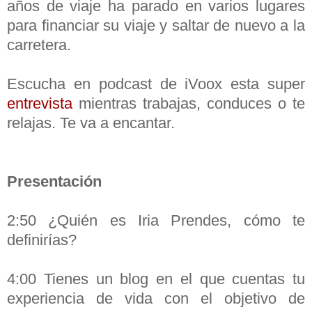
años de viaje ha parado en varios lugares
para financiar su viaje y saltar de nuevo a la
carretera.
Escucha en podcast de iVoox esta super
entrevista
mientras trabajas, conduces o te
relajas. Te va a encantar.
Presentación
2:50 ¿Quién es Iria Prendes, cómo te
definirías?
4:00 Tienes un blog en el que cuentas tu
experiencia de vida con el objetivo de