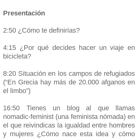
Presentación
2:50 ¿Cómo te definirías?
4:15 ¿Por qué decides hacer un viaje en
bicicleta?
8:20 Situación en los campos de refugiados
(“En Grecia hay más de 20.000 afganos en
el limbo”)
16:50 Tienes un blog al que llamas
nomadic-feminist (una feminista nómada) en
el que reivindicas la igualdad entre hombres
y mujeres ¿Cómo nace esta idea y cómo