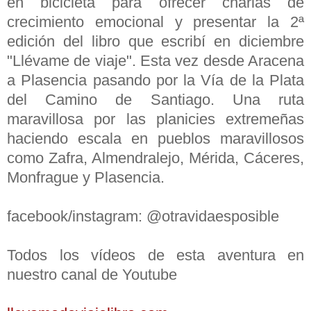
en bicicleta para ofrecer charlas de
crecimiento emocional y presentar la 2ª
edición del libro que escribí en diciembre
"Llévame de viaje". Esta vez desde Aracena
a Plasencia pasando por la Vía de la Plata
del Camino de Santiago. Una ruta
maravillosa por las planicies extremeñas
haciendo escala en pueblos maravillosos
como Zafra, Almendralejo, Mérida, Cáceres,
Monfrague y Plasencia.
facebook/instagram: @otravidaesposible
Todos los vídeos de esta aventura en
nuestro canal de Youtube