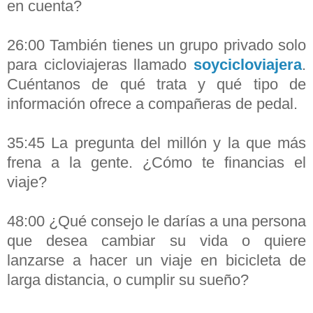
en cuenta?
26:00 También tienes un grupo privado solo
para cicloviajeras llamado
soycicloviajera
.
Cuéntanos de qué trata y qué tipo de
información ofrece a compañeras de pedal.
35:45 La pregunta del millón y la que más
frena a la gente. ¿Cómo te financias el
viaje?
48:00 ¿Qué consejo le darías a una persona
que desea cambiar su vida o quiere
lanzarse a hacer un viaje en bicicleta de
larga distancia, o cumplir su sueño?