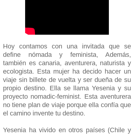
Hoy contamos con una invitada que se
define nómada y feminista, Además,
también es canaria, aventurera, naturista y
ecologista.
Esta mujer ha decido hacer un
viaje sin billete de vuelta y ser dueña de su
propio destino. Ella se llama Yesenia y su
proyecto nomadic-feminist. Esta aventurera
no tiene plan de viaje porque ella confía que
el camino invente tu destino.
Yesenia ha vivido en otros países (Chile y