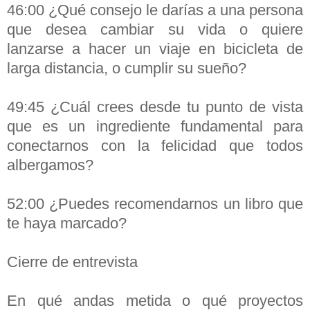
46:00 ¿Qué consejo le darías a una persona
que desea cambiar su vida o quiere
lanzarse a hacer un viaje en bicicleta de
larga distancia, o cumplir su sueño?
49:45 ¿Cuál crees desde tu punto de vista
que es un ingrediente fundamental para
conectarnos con la felicidad que todos
albergamos?
52:00 ¿Puedes recomendarnos un libro que
te haya marcado?
Cierre de entrevista
En qué andas metida o qué proyectos