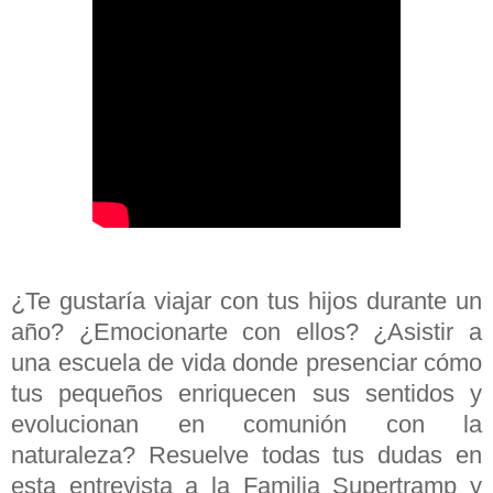
¿Te gustaría viajar con tus hijos durante un
año? ¿Emocionarte con ellos? ¿Asistir a
una escuela de vida donde presenciar cómo
tus pequeños enriquecen sus sentidos y
evolucionan en comunión con la
naturaleza? Resuelve todas tus dudas en
esta entrevista a la Familia Supertramp y