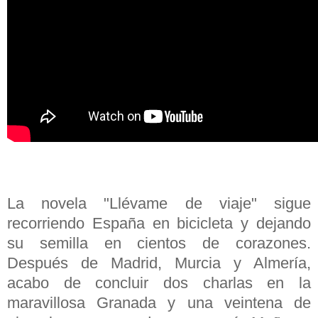
La novela "Llévame de viaje" sigue
recorriendo España en bicicleta y dejando
su semilla en cientos de corazones.
Después de Madrid, Murcia y Almería,
acabo de concluir dos charlas en la
maravillosa Granada y una veintena de