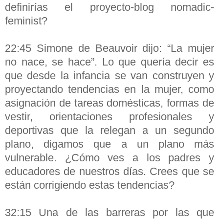
definirías el proyecto-blog nomadic-
feminist?
22:45 Simone de Beauvoir dijo: “La mujer
no nace, se hace”. Lo que quería decir es
que desde la infancia se van construyen y
proyectando tendencias en la mujer, como
asignación de tareas domésticas, formas de
vestir, orientaciones profesionales y
deportivas que la relegan a un segundo
plano, digamos que a un plano más
vulnerable. ¿Cómo ves a los padres y
educadores de nuestros días. Crees que se
están corrigiendo estas tendencias?
32:15 Una de las barreras por las que