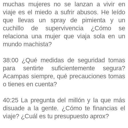
muchas mujeres no se lanzan a vivir en
viaje es el miedo a sufrir abusos. He leído
que llevas un spray de pimienta y un
cuchillo de supervivencia ¿Cómo se
relaciona una mujer que viaja sola en un
mundo machista?
38:00 ¿Qué medidas de seguridad tomas
para sentirte suficientemente segura?
Acampas siempre, qué precauciones tomas
o tienes en cuenta?
40:25 La pregunta del millón y la que más
disuade a la gente. ¿Cómo te financias el
viaje? ¿Cuál es tu presupuesto aprox?