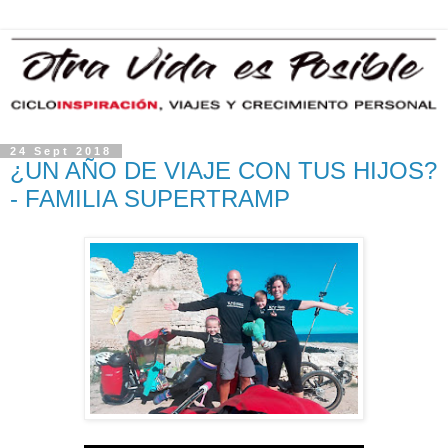
24 Sept 2018
¿UN AÑO DE VIAJE CON TUS HIJOS?
- FAMILIA SUPERTRAMP