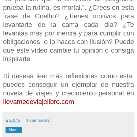
prueba la rutina, es mortal.”. ¿Crees en esta
frase de Coelho? ¿Tienes motivos para
levantarte de la cama cada día? ¿Te
levantas más por inercia y para cumplir con
obligaciones, o lo haces con ilusión? Puede
que este vídeo cambie tu opinión o consiga
inspirarte.
Si deseas leer más reflexiones como ésta,
puedes conseguir un ejemplar de nuestra
novela de viajes y crecimiento personal en
llevamedeviajelibro.com
a
20:46
4 comments:
Share