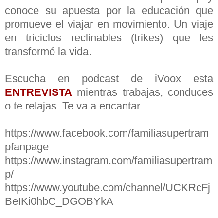
conoce su apuesta por la educación que
promueve el viajar en movimiento. Un viaje
en triciclos reclinables (trikes) que les
transformó la vida.
Escucha en podcast de iVoox esta
ENTREVISTA
mientras trabajas, conduces
o te relajas. Te va a encantar.
https://www.facebook.com/familiasupertram
pfanpage
https://www.instagram.com/familiasupertram
p/
https://www.youtube.com/channel/UCKRcFj
BeIKi0hbC_DGOBYkA