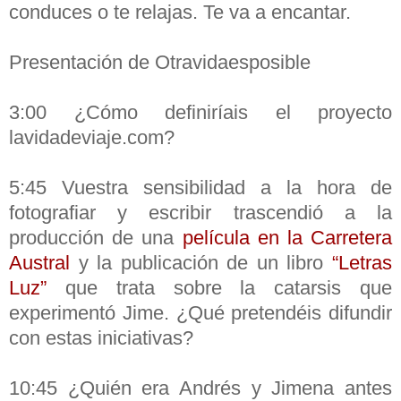
conduces o te relajas. Te va a encantar.
Presentación de Otravidaesposible
3:00 ¿Cómo definiríais el proyecto
lavidadeviaje.com?
5:45 Vuestra sensibilidad a la hora de
fotografiar y escribir trascendió a la
producción de una
película en la Carretera
Austral
y la publicación de un libro
“Letras
Luz”
que trata sobre la catarsis que
experimentó Jime. ¿Qué pretendéis difundir
con estas iniciativas?
10:45 ¿Quién era Andrés y Jimena antes