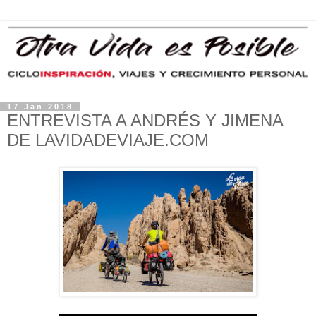
17 Jan 2018
ENTREVISTA A ANDRÉS Y JIMENA
DE LAVIDADEVIAJE.COM