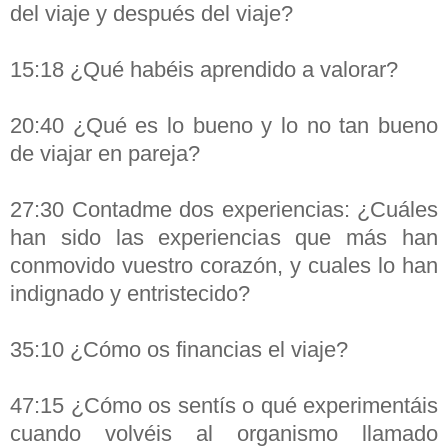
del viaje y después del viaje?
15:18 ¿Qué habéis aprendido a valorar?
20:40 ¿Qué es lo bueno y lo no tan bueno
de viajar en pareja?
27:30 Contadme dos experiencias: ¿Cuáles
han sido las experiencias que más han
conmovido vuestro corazón, y cuales lo han
indignado y entristecido?
35:10 ¿Cómo os financias el viaje?
47:15 ¿Cómo os sentís o qué experimentáis
cuando volvéis al organismo llamado