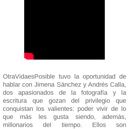
OtraVidaesPosible tuvo la oportunidad de
hablar con Jimena Sánchez y Andrés Calla,
dos apasionados de la fotografía y la
escritura que gozan del privilegio que
conquistan los valientes: poder vivir de lo
que más les gusta siendo, además,
millonarios del tiempo. Ellos son