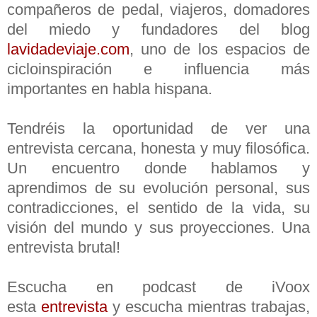
compañeros de pedal, viajeros, domadores
del miedo y fundadores del blog
lavidadeviaje.com
, uno de los espacios de
cicloinspiración e influencia más
importantes en habla hispana.
Tendréis la oportunidad de ver una
entrevista cercana, honesta y muy filosófica.
Un encuentro donde hablamos y
aprendimos de su evolución personal, sus
contradicciones, el sentido de la vida, su
visión del mundo y sus proyecciones. Una
entrevista brutal!
Escucha en podcast de iVoox
esta
entrevista
y escucha mientras trabajas,