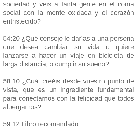
sociedad y veis a tanta gente en el coma
social con la mente oxidada y el corazón
entristecido?
54:20 ¿Qué consejo le darías a una persona
que desea cambiar su vida o quiere
lanzarse a hacer un viaje en bicicleta de
larga distancia, o cumplir su sueño?
58:10 ¿Cuál creéis desde vuestro punto de
vista, que es un ingrediente fundamental
para conectarnos con la felicidad que todos
albergamos?
59:12 Libro recomendado