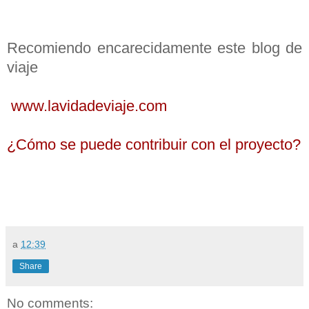
Recomiendo encarecidamente este blog de
viaje
www.lavidadeviaje.com
¿Cómo se puede contribuir con el proyecto?
a
12:39
Share
No comments: