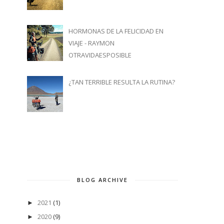
HORMONAS DE LA FELICIDAD EN
VIAJE - RAYMON
OTRAVIDAESPOSIBLE
¿TAN TERRIBLE RESULTA LA RUTINA?
BLOG ARCHIVE
2021
(1)
►
2020
(9)
►