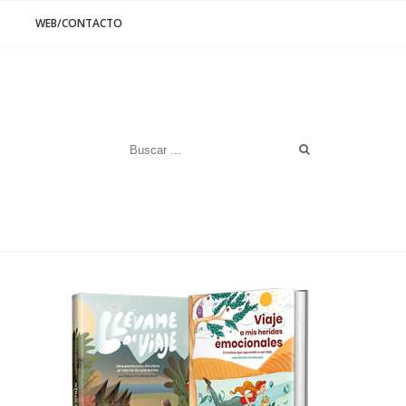
S
WEB/CONTACTO