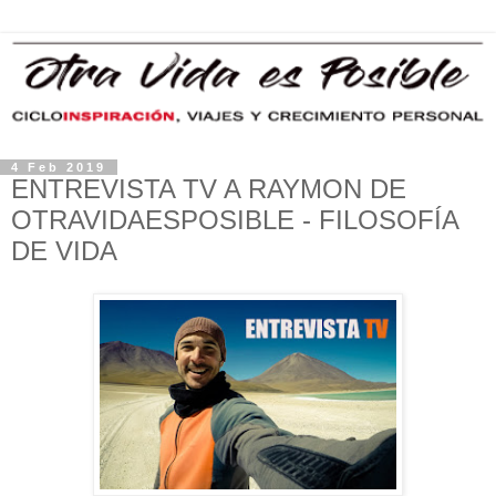
4 Feb 2019
ENTREVISTA TV A RAYMON DE
OTRAVIDAESPOSIBLE - FILOSOFÍA
DE VIDA