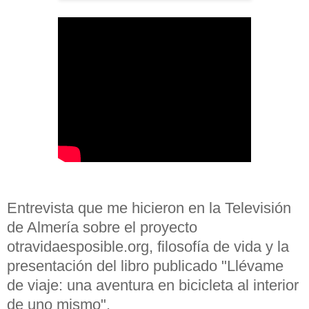
Entrevista que me hicieron en la Televisión
de Almería sobre el proyecto
otravidaesposible.org, filosofía de vida y la
presentación del libro publicado "Llévame
de viaje: una aventura en bicicleta al interior
de uno mismo".