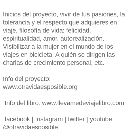
Inicios del proyecto, vivir de tus pasiones, la
tolerancia y el respecto que adquieres en
viaje, filosofía de vida: felicidad,
espiritualidad, amor, autorealización.
Visibilizar a la mujer en el mundo de los
viajes en bicicleta. A quién se dirigen las
charlas de crecimiento personal, etc.
Info del proyecto:
www.otravidaesposible.org
Info del libro: www.llevamedeviajelibro.com
facebook | Instagram | twitter | youtube:
@otravidaesposible