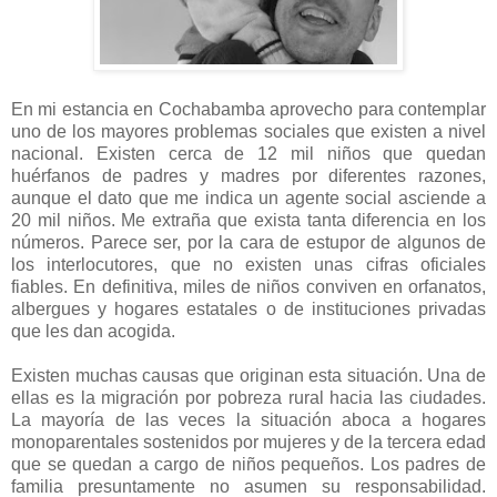
En mi estancia en Cochabamba aprovecho para contemplar
uno de los mayores problemas sociales que existen a nivel
nacional. Existen cerca de 12 mil niños que quedan
huérfanos de padres y madres por diferentes razones,
aunque el dato que me indica un agente social asciende a
20 mil niños. Me extraña que exista tanta diferencia en los
números. Parece ser, por la cara de estupor de algunos de
los interlocutores, que no existen unas cifras oficiales
fiables. En definitiva, miles de niños conviven en orfanatos,
albergues y hogares estatales o de instituciones privadas
que les dan acogida.
Existen muchas causas que originan esta situación. Una de
ellas es la migración por pobreza rural hacia las ciudades.
La mayoría de las veces la situación aboca a hogares
monoparentales sostenidos por mujeres y de la tercera edad
que se quedan a cargo de niños pequeños. Los padres de
familia presuntamente no asumen su responsabilidad.