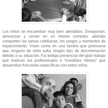
Los niños se encuentran muy bien atendidos. Desayunan,
almuerzan y cenan en un mismo comedor, además
comparten las tareas cotidianas, los juegos y momentos de
esparcimiento. Viven como en una familia que promueve
que ninguno de ellos sufra ningún tipo de discriminación
debido a su situación. Fui testigo presencial del gran trabajo
que realizan los profesionales e “invisibles héroes” que
desarrollan funciones específicas con estos niños.