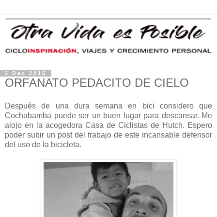
2 Dec 2015
ORFANATO PEDACITO DE CIELO
Después de una dura semana en bici considero que
Cochabamba puede ser un buen lugar para descansar. Me
alojo en la acogedora Casa de Ciclistas de Hutch. Espero
poder subir un post del trabajo de este incansable defensor
del uso de la bicicleta.