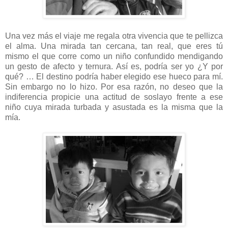
Una vez más el viaje me regala otra vivencia que te pellizca
el alma. Una mirada tan cercana, tan real, que eres tú
mismo el que corre como un niño confundido mendigando
un gesto de afecto y ternura. Así es, podría ser yo ¿Y por
qué? … El destino podría haber elegido ese hueco para mí.
Sin embargo no lo hizo. Por esa razón, no deseo que la
indiferencia propicie una actitud de soslayo frente a ese
niño cuya mirada turbada y asustada es la misma que la
mía.